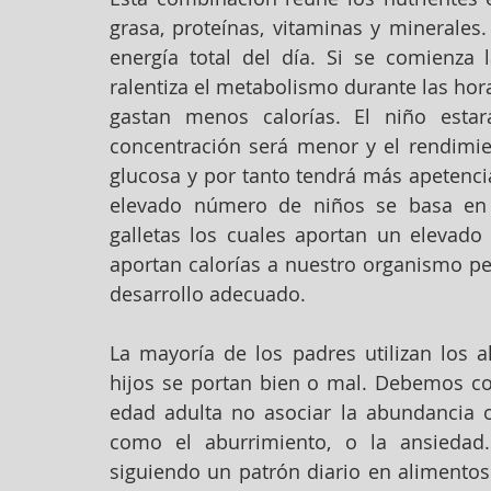
grasa, proteínas, vitaminas y minerales
energía total del día. Si se comienza 
ralentiza el metabolismo durante las hora
gastan menos calorías. El niño estar
concentración será menor y el rendimien
glucosa y por tanto tendrá más apetenci
elevado número de niños se basa en bo
galletas los cuales aportan un elevado
aportan calorías a nuestro organismo pe
desarrollo adecuado.
La mayoría de los padres utilizan los 
hijos se portan bien o mal. Debemos cor
edad adulta no asociar la abundancia 
como el aburrimiento, o la ansiedad.
siguiendo un patrón diario en alimentos 