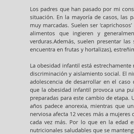
Los padres que han pasado por mi consul
situación. En la mayoría de casos, las 
muy marcadas. Suelen ser ‘caprichosos’ 
alimentos que ingieren y generalmen
verduras.Además, suelen presentar las s
encuentra en frutas y hortalizas), estreñi
La obesidad infantil está estrechamente 
discriminación y aislamiento social. El 
adolescencia de desarrollar en el caso 
que la obesidad infantil provoca una pu
preparadas para este cambio de etapa. U
años padece anorexia, mientras que un 
nerviosa afecta 12 veces más a mujeres 
cada vez más. Por lo que en la edad e
nutricionales saludables que se manteng