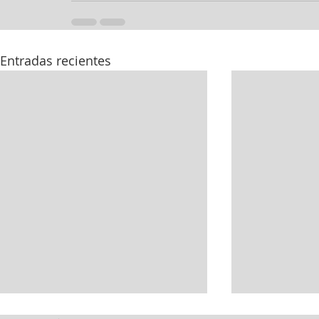
Entradas recientes