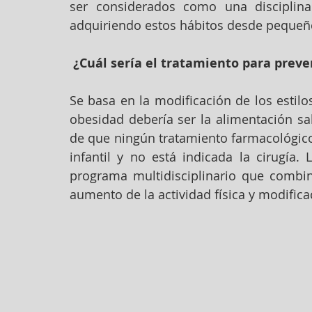
ser considerados como una disciplina
adquiriendo estos hábitos desde pequeño
 ¿Cuál sería el tratamiento para preve
Se basa en la modificación de los estilos
obesidad debería ser la alimentación sal
de que ningún tratamiento farmacológico 
infantil y no está indicada la cirugía. 
programa multidisciplinario que combine 
aumento de la actividad física y modific