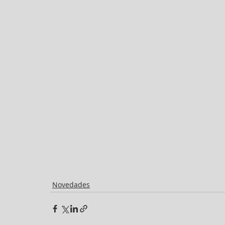
Novedades