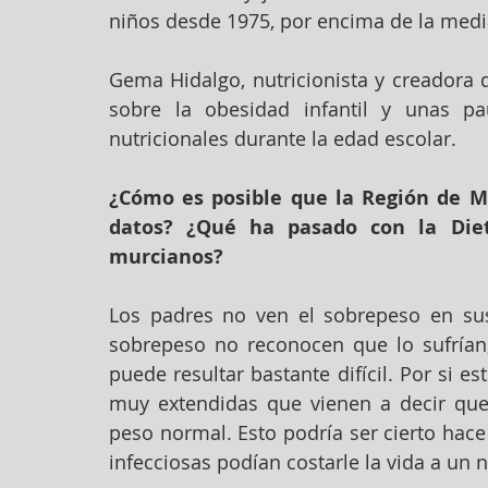
niños desde 1975, por encima de la medi
Gema Hidalgo, nutricionista y creadora 
sobre la obesidad infantil y unas pau
nutricionales durante la edad escolar.
¿Cómo es posible que la Región de Mu
datos? ¿Qué ha pasado con la Die
murcianos?
Los padres no ven el sobrepeso en sus
sobrepeso no reconocen que lo sufrían,
puede resultar bastante difícil. Por si es
muy extendidas que vienen a decir que
peso normal. Esto podría ser cierto hac
infecciosas podían costarle la vida a un