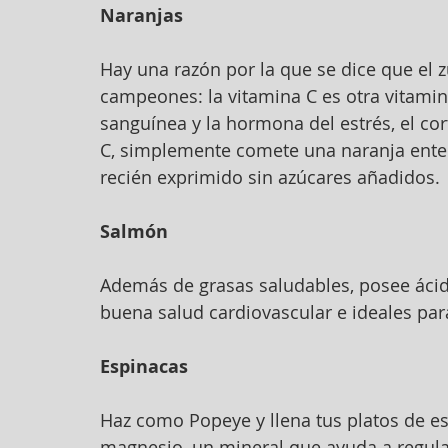
Naranjas
Hay una razón por la que se dice que el 
campeones: la vitamina C es otra vitamin
sanguínea y la hormona del estrés, el cor
C, simplemente comete una naranja ente
recién exprimido sin azúcares añadidos.
Salmón
Además de grasas saludables, posee ácid
buena salud cardiovascular e ideales par
Espinacas
Haz como Popeye y llena tus platos de es
magnesio, un mineral que ayuda a regular