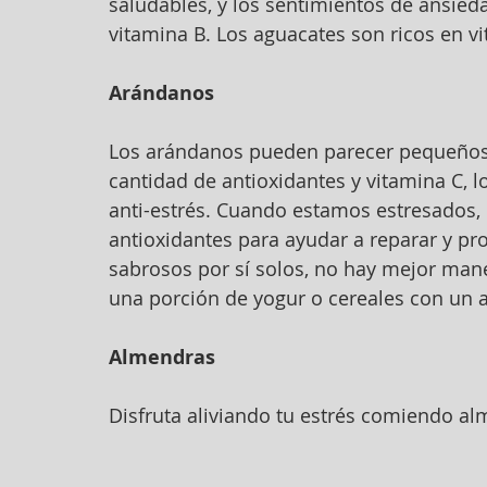
saludables, y los sentimientos de ansied
vitamina B. Los aguacates son ricos en vi
Arándanos
Los arándanos pueden parecer pequeños,
cantidad de antioxidantes y vitamina C, 
anti-estrés. Cuando estamos estresados, 
antioxidantes para ayudar a reparar y pro
sabrosos por sí solos, no hay mejor man
una porción de yogur o cereales con un a
Almendras
Disfruta aliviando tu estrés comiendo al