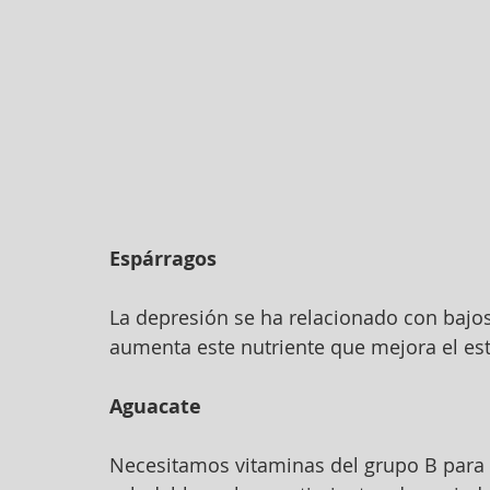
Espárragos
La depresión se ha relacionado con bajos 
aumenta este nutriente que mejora el es
Aguacate
Necesitamos vitaminas del grupo B para te